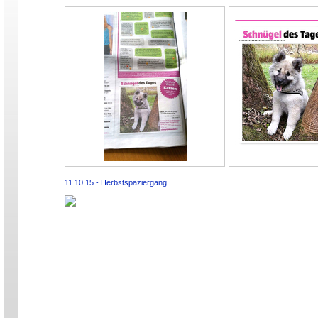
11.10.15 - Herbstspaziergang