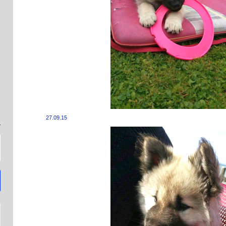
27.09.15