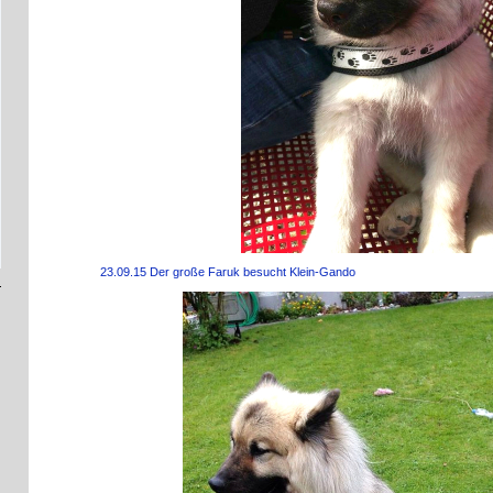
23.09.15 Der große Faruk besucht Klein-Gando