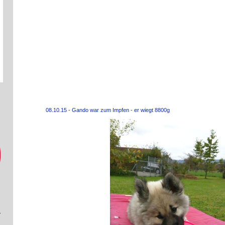
08.10.15 - Gando war zum Impfen - er wiegt 8800g