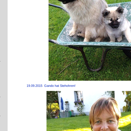
19.09.2015 Gando hat Stehohren!