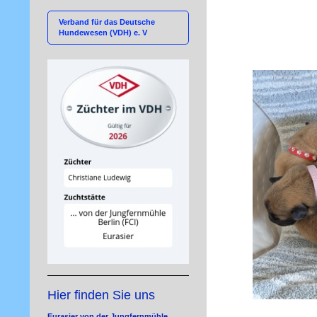
Verband für das Deutsche
Hundewesen (VDH) e. V
Hier finden Sie uns
Eurasier von der Jungfernmühle