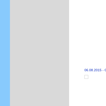
06.08.2015 - 