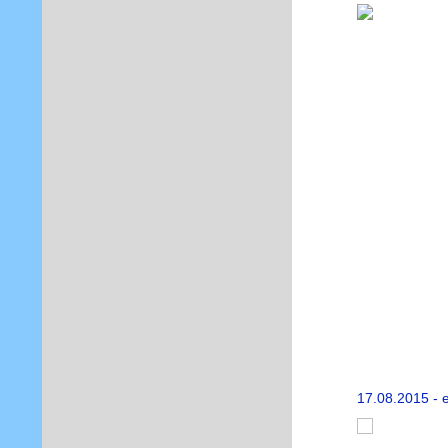
17.08.2015 - e