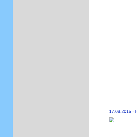
17.08.2015 - 