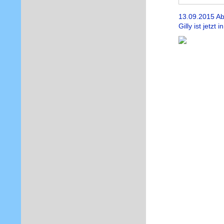
13.09.2015 Ab
Gilly ist jetz