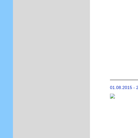
01.08.2015 - 2