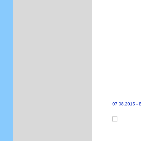
07.08.2015 - 