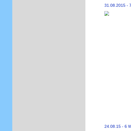
31.08.2015 - 
24.08.15 - 6 