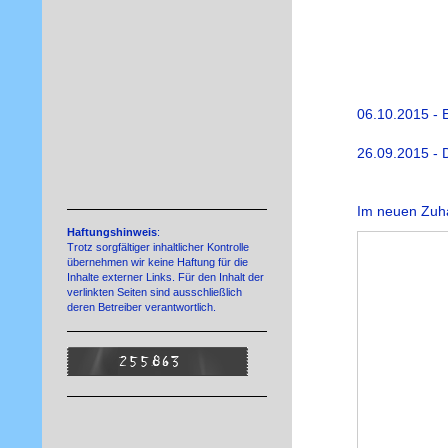
06.10.2015 - E
26.09.2015 - 
Im neuen Zuh
Haftungshinweis
:
Trotz sorgfältiger inhaltlicher Kontrolle
übernehmen wir keine Haftung für die
Inhalte externer Links. Für den Inhalt der
verlinkten Seiten sind ausschließlich
deren Betreiber verantwortlich.