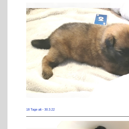
18 Tage alt - 30.3.22