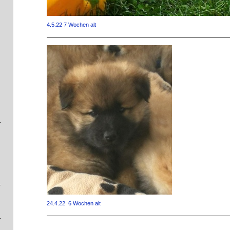
4.5.22 7 Wochen alt
24.4.22 6 Wochen alt