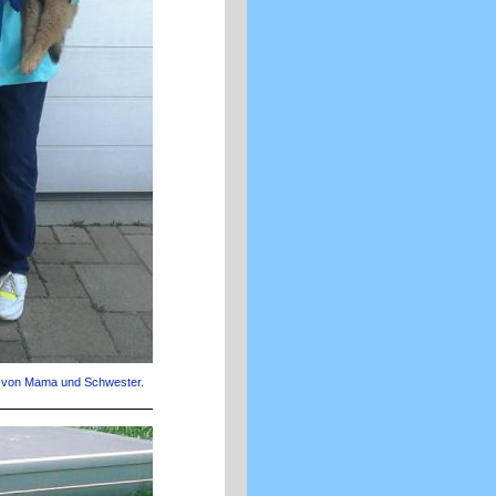
he von Mama und Schwester.