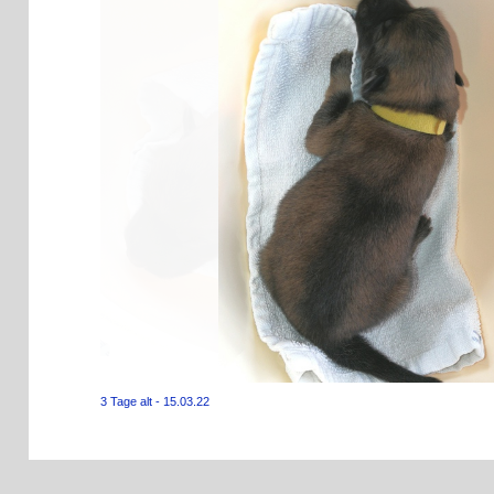
3 Tage alt - 15.03.22