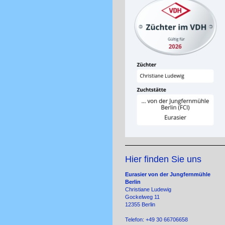
Hier finden Sie uns
Eurasier von der Jungfernmühle
Berlin
Christiane Ludewig
Gockelweg 11
12355 Berlin
Telefon: +49 30 66706658