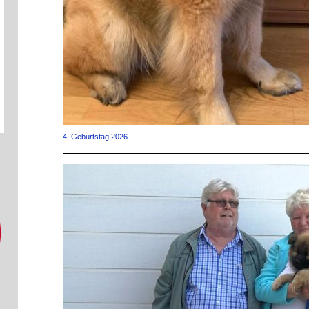
4, Geburtstag 2026