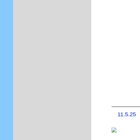
11.5.25 