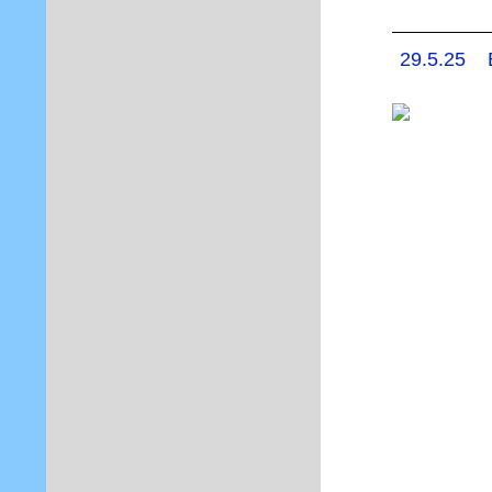
29.5.25 E