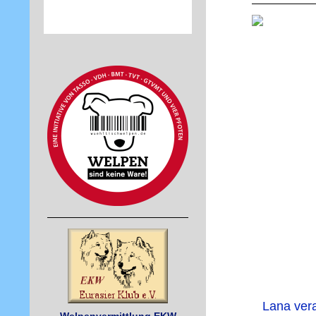
Lana vera