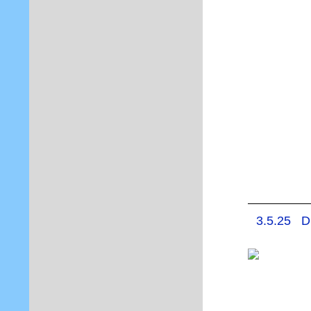
3.5.25 Di