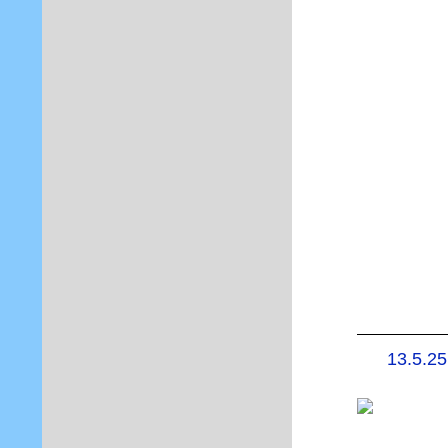
13.5.25