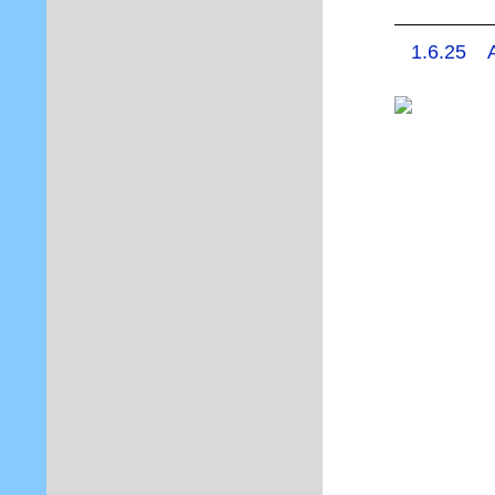
1.6.25 A