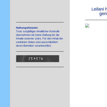
Leilani 
gen
Haftungshinweis
:
Trotz sorgfältiger inhaltlicher Kontrolle
übernehmen wir keine Haftung für die
Inhalte externer Links. Für den Inhalt der
verlinkten Seiten sind ausschließlich
deren Betreiber verantwortlich.