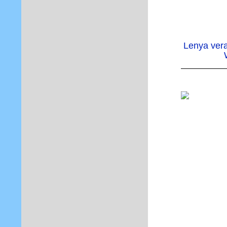
Lenya vera