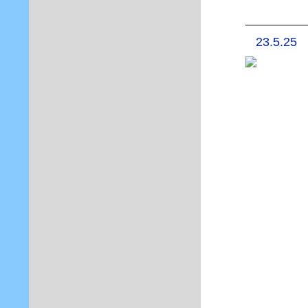
23.5.25 