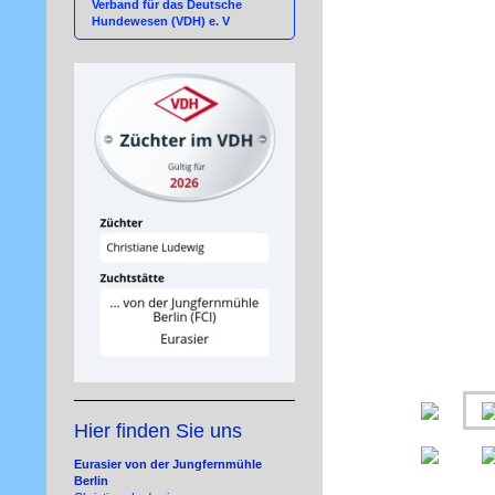
Verband für das Deutsche
Hundewesen (VDH) e. V
Hier finden Sie uns
Eurasier von der Jungfernmühle
Berlin